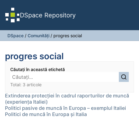
DSpace Repository
DSpace
/
Comunități
/
progres social
progres social
Căutați în această etichetă
Total: 3 articole
Extinderea protecției în cadrul raporturilor de muncă
(experiența Italiei)
Politici pasive de muncă în Europa – exemplul Italiei
Politici de muncă în Europa și Italia