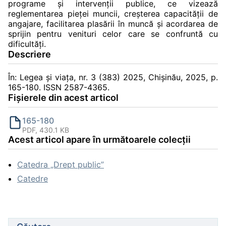
programe și intervenții publice, ce vizează
reglementarea pieței muncii, creșterea capacității de
angajare, facilitarea plasării în muncă și acordarea de
sprijin pentru venituri celor care se confruntă cu
dificultăți.
Descriere
În: Legea și viața, nr. 3 (383) 2025, Chișinău, 2025, p.
165-180. ISSN 2587-4365.
Fișierele din acest articol
165-180
PDF, 430.1 KB
Acest articol apare în următoarele colecții
Catedra „Drept public”
Catedre