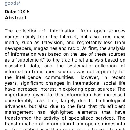
goods/
Data:
2025
Abstract
The collection of “information” from open sources
comes mainly from the Internet, but also from mass
media, such as television, and regrettably less from
newspapers, magazines and radio. At first, the analysis
of information was based on the use of these sources
as a “supplement” to the traditional analysis based on
classified data, and the systematic collection of
information from open sources was not a priority for
the intelligence communities. However, in recent
years, significant changes in international social life
have increased interest in exploring open sources. The
importance given to this information has increased
considerably over time, largely due to technological
advances, but also due to the fact that it’s efficient
management has highlighted elements that have
transformed the activity of specialized services. The
transformation of information from open sources into
useful capabilities is the main stage, achieved through