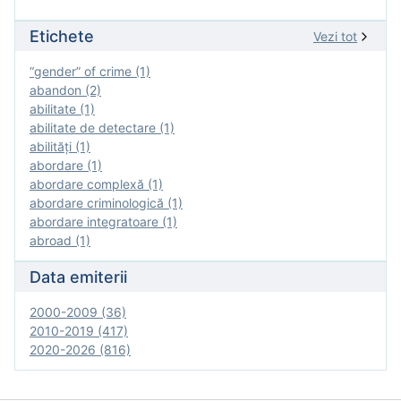
Etichete
Vezi tot
“gender” of crime (1)
abandon (2)
abilitate (1)
abilitate de detectare (1)
abilităţi (1)
abordare (1)
abordare complexă (1)
abordare criminologică (1)
abordare integratoare (1)
abroad (1)
Data emiterii
2000-2009 (36)
2010-2019 (417)
2020-2026 (816)