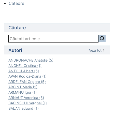
Catedre
Căutare
Autori
Vezi tot
ANDRONACHE Anatolie (5)
ANGHEL Cristina (1)
ANTOCI Albert (5)
APAN Rodica-Diana (1)
ARDELEAN Grigore (5)
ARGINT Maria (2)
ARMANU Igor (1)
ARNĂUT Veronica (5)
BACINSCHI Serghei (1)
BALAN Eduard (1)