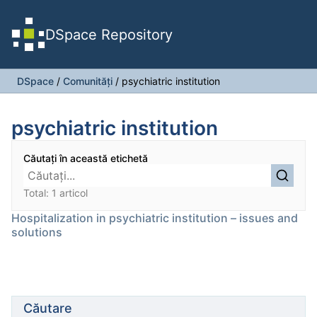
DSpace Repository
DSpace
/
Comunități
/
psychiatric institution
psychiatric institution
Căutați în această etichetă
Total: 1 articol
Hospitalization in psychiatric institution – issues and
solutions
Căutare