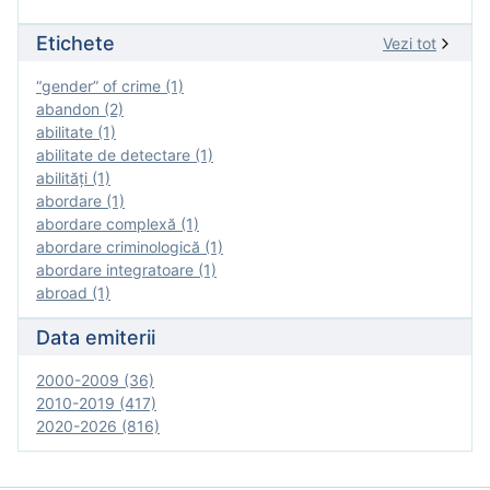
Etichete
Vezi tot
“gender” of crime (1)
abandon (2)
abilitate (1)
abilitate de detectare (1)
abilităţi (1)
abordare (1)
abordare complexă (1)
abordare criminologică (1)
abordare integratoare (1)
abroad (1)
Data emiterii
2000-2009 (36)
2010-2019 (417)
2020-2026 (816)