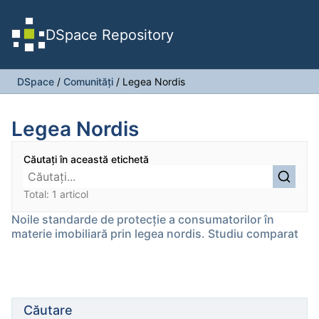
DSpace Repository
DSpace
/
Comunități
/
Legea Nordis
Legea Nordis
Căutați în această etichetă
Total: 1 articol
Noile standarde de protecţie a consumatorilor în
materie imobiliară prin legea nordis. Studiu comparat
Căutare