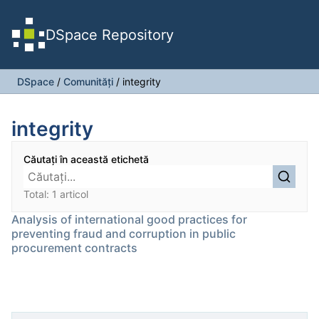
DSpace Repository
DSpace
/
Comunități
/
integrity
integrity
Căutați în această etichetă
Total: 1 articol
Analysis of international good practices for
preventing fraud and corruption in public
procurement contracts