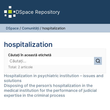
DSpace Repository
DSpace
/
Comunități
/
hospitalization
hospitalization
Căutați în această etichetă
Total: 2 articole
Hospitalization in psychiatric institution – issues and
solutions
Disposing of the person’s hospitalization in the
medical institution for the performance of judicial
expertise in the criminal process