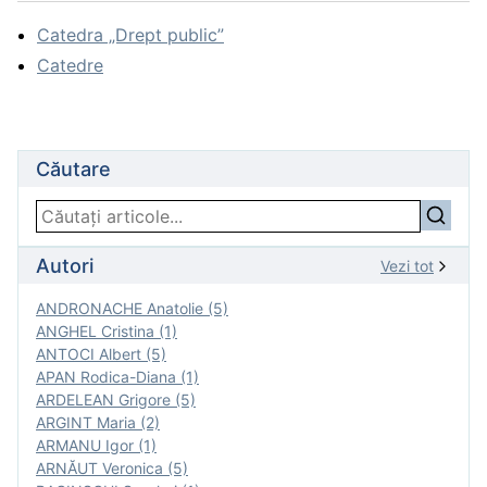
Catedra „Drept public”
Catedre
Căutare
Autori
Vezi tot
ANDRONACHE Anatolie (5)
ANGHEL Cristina (1)
ANTOCI Albert (5)
APAN Rodica-Diana (1)
ARDELEAN Grigore (5)
ARGINT Maria (2)
ARMANU Igor (1)
ARNĂUT Veronica (5)