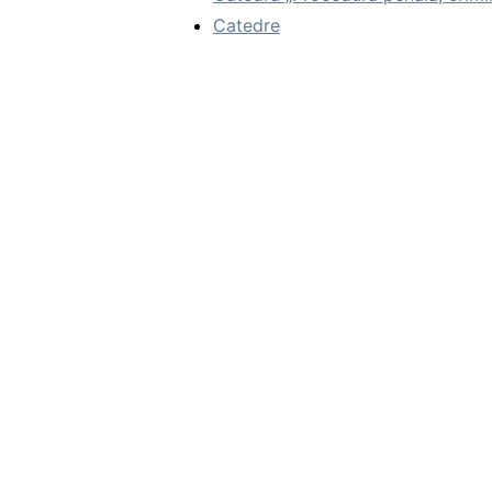
Catedre