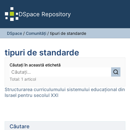
DSpace Repository
DSpace
/
Comunități
/
tipuri de standarde
tipuri de standarde
Căutați în această etichetă
Total: 1 articol
Structurarea curriculumului sistemului educațional din
Israel pentru secolul XXI
Căutare