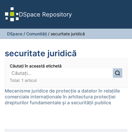
DSpace Repository
DSpace
/
Comunități
/
securitate juridică
securitate juridică
Căutați în această etichetă
Total: 1 articol
Mecanisme juridice de protecție a datelor în relațiile
comerciale internaționale în arhitectura protecției
drepturilor fundamentale și a securității publice