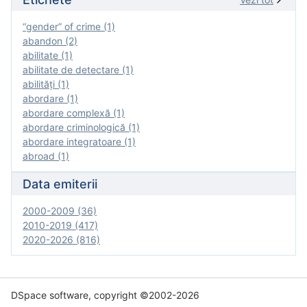
“gender” of crime (1)
abandon (2)
abilitate (1)
abilitate de detectare (1)
abilităţi (1)
abordare (1)
abordare complexă (1)
abordare criminologică (1)
abordare integratoare (1)
abroad (1)
Data emiterii
2000-2009 (36)
2010-2019 (417)
2020-2026 (816)
DSpace software, copyright ©2002-2026