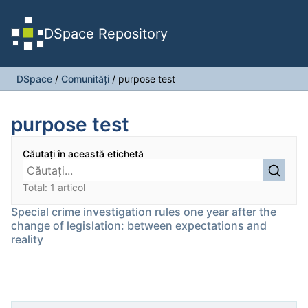
DSpace Repository
DSpace
/
Comunități
/
purpose test
purpose test
Căutați în această etichetă
Total: 1 articol
Special crime investigation rules one year after the
change of legislation: between expectations and
reality