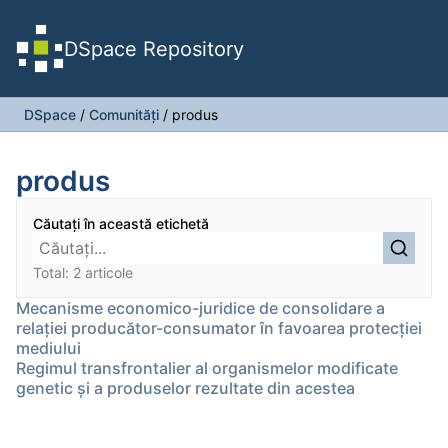
DSpace Repository
DSpace
/
Comunități
/
produs
produs
Căutați în această etichetă
Total: 2 articole
Mecanisme economico-juridice de consolidare a
relației producător-consumator în favoarea protecției
mediului
Regimul transfrontalier al organismelor modificate
genetic şi a produselor rezultate din acestea