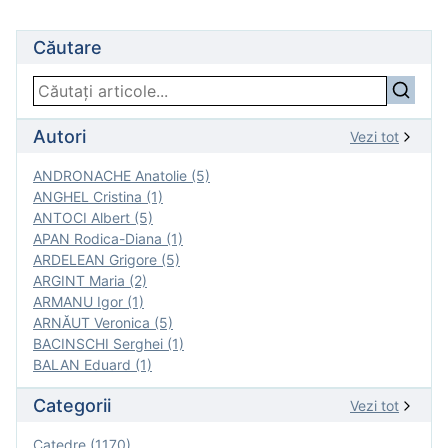
Căutare
Autori
Vezi tot
ANDRONACHE Anatolie (5)
ANGHEL Cristina (1)
ANTOCI Albert (5)
APAN Rodica-Diana (1)
ARDELEAN Grigore (5)
ARGINT Maria (2)
ARMANU Igor (1)
ARNĂUT Veronica (5)
BACINSCHI Serghei (1)
BALAN Eduard (1)
Categorii
Vezi tot
Catedre (1170)