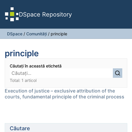
DSpace Repository
DSpace
/
Comunități
/
principle
principle
Căutați în această etichetă
Total: 1 articol
Execution of justice – exclusive attribution of the
courts, fundamental principle of the criminal process
Căutare