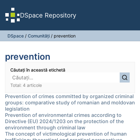
DSpace Repository
DSpace
/
Comunități
/
prevention
prevention
Căutați în această etichetă
Total: 4 articole
Prevention of crimes committed by organized criminal
groups: comparative study of romanian and moldovan
legislation
Prevention of environmental crimes according to
Directive (EU) 2024/1203 on the protection of the
environment through criminal law
The concept of victimological prevention of human