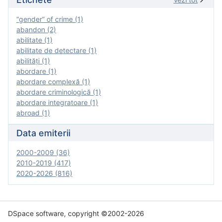
“gender” of crime (1)
abandon (2)
abilitate (1)
abilitate de detectare (1)
abilităţi (1)
abordare (1)
abordare complexă (1)
abordare criminologică (1)
abordare integratoare (1)
abroad (1)
Data emiterii
2000-2009 (36)
2010-2019 (417)
2020-2026 (816)
DSpace software, copyright ©2002-2026