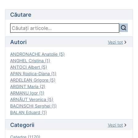
Căutare
Autori
Vezi tot
ANDRONACHE Anatolie (5)
ANGHEL Cristina (1)
ANTOCI Albert (5)
APAN Rodica-Diana (1)
ARDELEAN Grigore (5)
ARGINT Maria (2)
ARMANU Igor (1)
ARNĂUT Veronica (5)
BACINSCHI Serghei (1)
BALAN Eduard (1)
Categorii
Vezi tot
Catedre (1170)