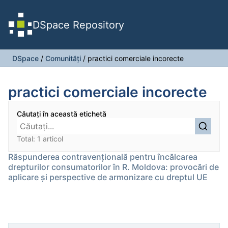
DSpace Repository
DSpace
/
Comunități
/
practici comerciale incorecte
practici comerciale incorecte
Căutați în această etichetă
Total: 1 articol
Răspunderea contravențională pentru încălcarea
drepturilor consumatorilor în R. Moldova: provocări de
aplicare și perspective de armonizare cu dreptul UE