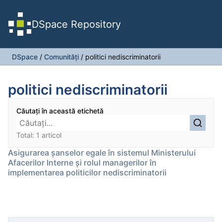
DSpace Repository
DSpace
/
Comunități
/
politici nediscriminatorii
politici nediscriminatorii
Căutați în această etichetă
Total: 1 articol
Asigurarea șanselor egale în sistemul Ministerului
Afacerilor Interne și rolul managerilor în
implementarea politicilor nediscriminatorii