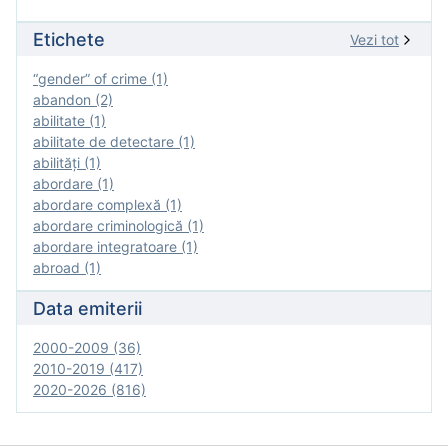
Etichete
Vezi tot
“gender” of crime (1)
abandon (2)
abilitate (1)
abilitate de detectare (1)
abilităţi (1)
abordare (1)
abordare complexă (1)
abordare criminologică (1)
abordare integratoare (1)
abroad (1)
Data emiterii
2000-2009 (36)
2010-2019 (417)
2020-2026 (816)