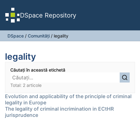
DSpace Repository
DSpace
/
Comunități
/
legality
legality
Căutați în această etichetă
Total: 2 articole
Evolution and applicability of the principle of criminal
legality in Europe
The legality of criminal incrimination in ECtHR
jurisprudence