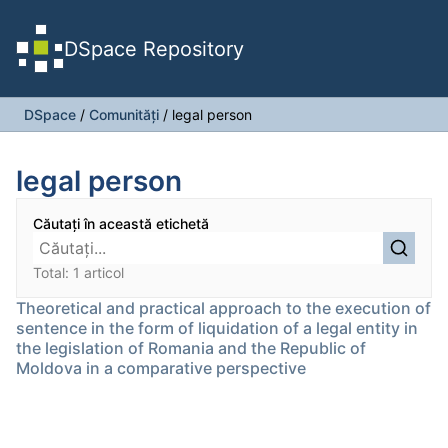
DSpace Repository
DSpace
/
Comunități
/
legal person
legal person
Căutați în această etichetă
Total: 1 articol
Theoretical and practical approach to the execution of
sentence in the form of liquidation of a legal entity in
the legislation of Romania and the Republic of
Moldova in a comparative perspective