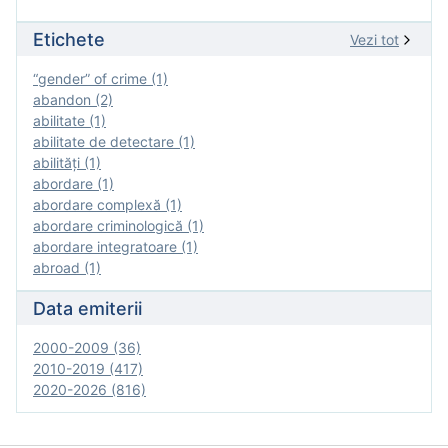
Etichete
Vezi tot
“gender” of crime (1)
abandon (2)
abilitate (1)
abilitate de detectare (1)
abilităţi (1)
abordare (1)
abordare complexă (1)
abordare criminologică (1)
abordare integratoare (1)
abroad (1)
Data emiterii
2000-2009 (36)
2010-2019 (417)
2020-2026 (816)