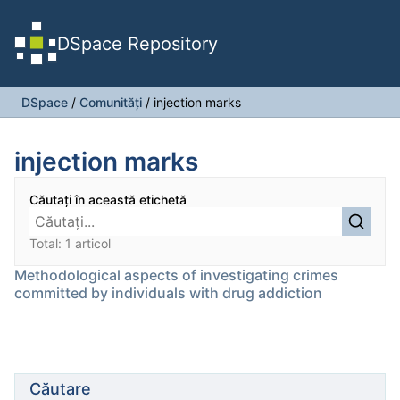
DSpace Repository
DSpace
/
Comunități
/
injection marks
injection marks
Căutați în această etichetă
Total: 1 articol
Methodological aspects of investigating crimes
committed by individuals with drug addiction
Căutare