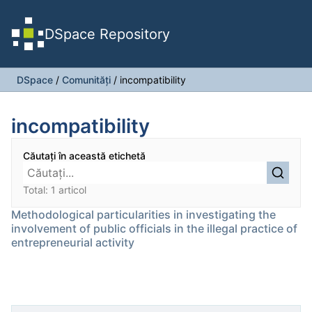
DSpace Repository
DSpace
/
Comunități
/
incompatibility
incompatibility
Căutați în această etichetă
Total: 1 articol
Methodological particularities in investigating the
involvement of public officials in the illegal practice of
entrepreneurial activity