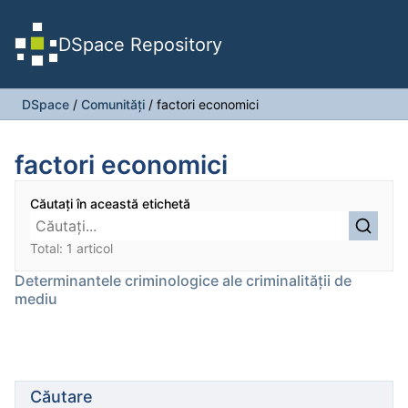
DSpace Repository
DSpace
/
Comunități
/
factori economici
factori economici
Căutați în această etichetă
Total: 1 articol
Determinantele criminologice ale criminalității de
mediu
Căutare