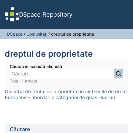
DSpace Repository
DSpace
/
Comunități
/
dreptul de proprietate
dreptul de proprietate
Căutați în această etichetă
Total: 1 articol
Obiectul dreptului de proprietate în sistemele de drept
Europene – abordările categoriei de quasi-lucruri
Căutare