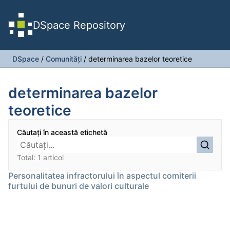
DSpace Repository
DSpace
/
Comunități
/
determinarea bazelor teoretice
determinarea bazelor
teoretice
Căutați în această etichetă
Total: 1 articol
Personalitatea infractorului în aspectul comiterii
furtului de bunuri de valori culturale