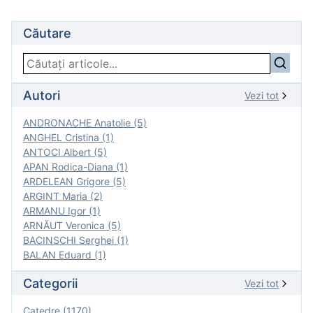
Căutare
Autori
Vezi tot
ANDRONACHE Anatolie (5)
ANGHEL Cristina (1)
ANTOCI Albert (5)
APAN Rodica-Diana (1)
ARDELEAN Grigore (5)
ARGINT Maria (2)
ARMANU Igor (1)
ARNĂUT Veronica (5)
BACINSCHI Serghei (1)
BALAN Eduard (1)
Categorii
Vezi tot
Catedre (1170)