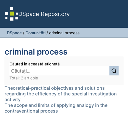
DSpace Repository
DSpace
/
Comunități
/
criminal process
criminal process
Căutați în această etichetă
Total: 2 articole
Theoretical-practical objectives and solutions
regarding the efficiency of the special investigation
activity
The scope and limits of applying analogy in the
contraventional process