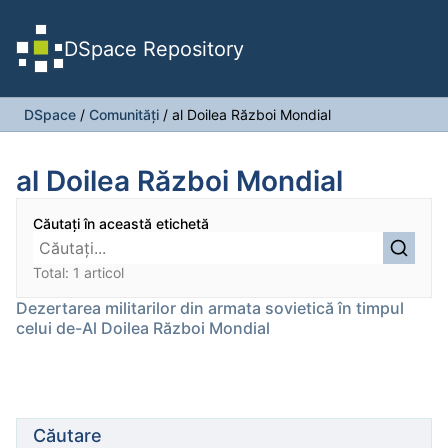
DSpace Repository
DSpace
/
Comunități
/
al Doilea Război Mondial
al Doilea Război Mondial
Căutați în această etichetă
Total: 1 articol
Dezertarea militarilor din armata sovietică în timpul
celui de-Al Doilea Război Mondial
Căutare