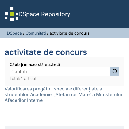
DSpace Repository
DSpace
/
Comunități
/
activitate de concurs
activitate de concurs
Căutați în această etichetă
Total: 1 articol
Valorificarea pregătirii speciale diferențiate a
studenților Academiei „Ștefan cel Mare” a Ministerului
Afacerilor Interne