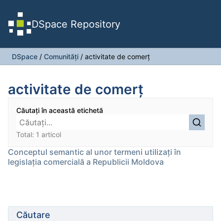
DSpace Repository
DSpace
/
Comunități
/
activitate de comerț
activitate de comerț
Căutați în această etichetă
Total: 1 articol
Conceptul semantic al unor termeni utilizați în
legislația comercială a Republicii Moldova
Căutare