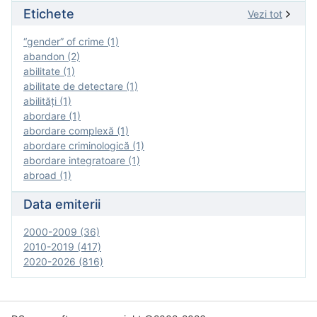
Etichete
Vezi tot
“gender” of crime (1)
abandon (2)
abilitate (1)
abilitate de detectare (1)
abilităţi (1)
abordare (1)
abordare complexă (1)
abordare criminologică (1)
abordare integratoare (1)
abroad (1)
Data emiterii
2000-2009 (36)
2010-2019 (417)
2020-2026 (816)