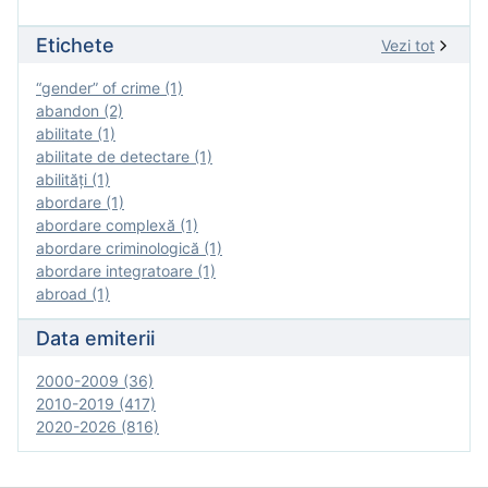
Etichete
Vezi tot
“gender” of crime (1)
abandon (2)
abilitate (1)
abilitate de detectare (1)
abilităţi (1)
abordare (1)
abordare complexă (1)
abordare criminologică (1)
abordare integratoare (1)
abroad (1)
Data emiterii
2000-2009 (36)
2010-2019 (417)
2020-2026 (816)