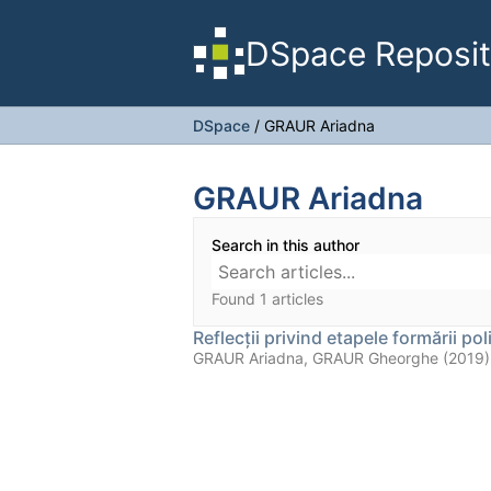
DSpace Reposit
DSpace
/
GRAUR Ariadna
GRAUR Ariadna
Search in this author
Found 1 articles
Reflecții privind etapele formării pol
GRAUR Ariadna, GRAUR Gheorghe (2019)